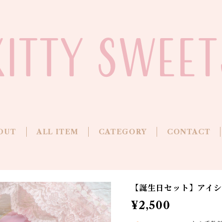
OUT
ALL ITEM
CATEGORY
CONTACT
【誕生日セット】アイ
¥2,500