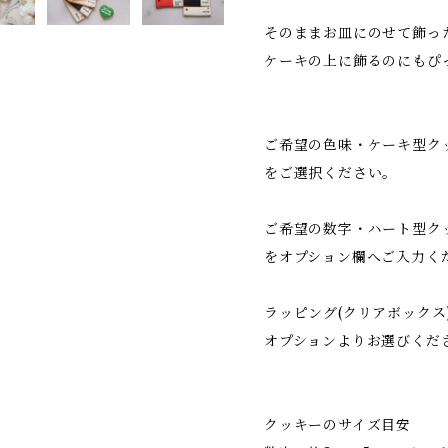
そのままお皿にのせて飾っ
ケーキの上に飾るのにもぴ
ご希望の色味・ケーキ型ク
をご選択ください。
ご希望の数字・ハート型ク
をオプション欄へご入力く
ラッピング(クリアボックス
オプションよりお選びくだ
クッキーのサイズ目安