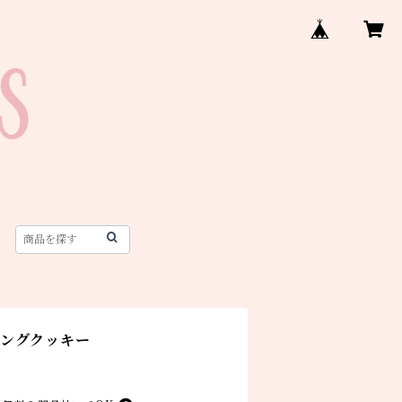
シングクッキー