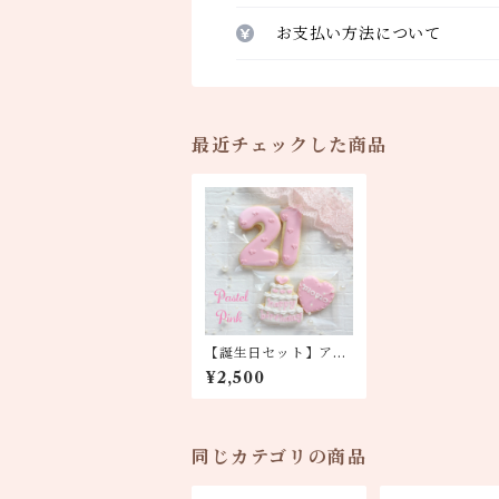
お支払い方法について
最近チェックした商品
【誕生日セット】アイ
シングクッキー
¥2,500
同じカテゴリの商品