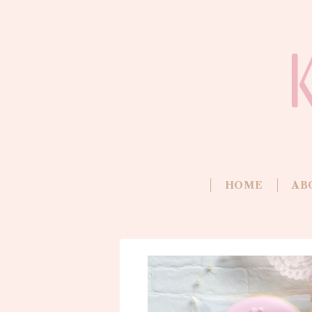
HOME
AB