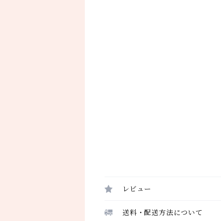
レビュー
送料・配送方法について