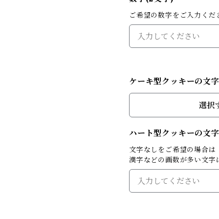
ご希望の数字をご入力くだ
ケーキ型クッキーの文
選択
ハート型クッキーの文字(
文字なしをご希望の場合は
漢字などの画数が多い文字