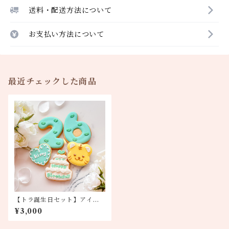
送料・配送方法について
お支払い方法について
最近チェックした商品
【トラ誕生日セット】アイシ
ングクッキー
¥3,000