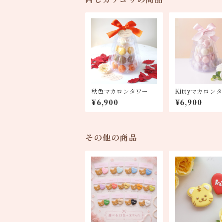
秋色マカロンタワー
Kittyマカロン
¥6,900
¥6,900
その他の商品