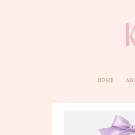
HOME
AB