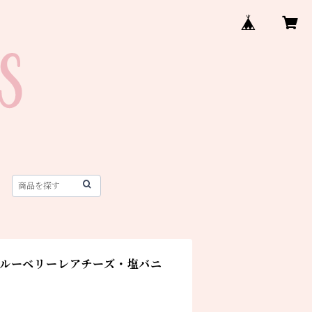
ルーベリーレアチーズ・塩バニ