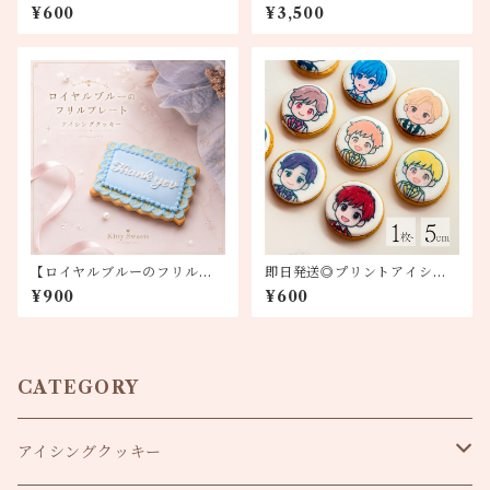
¥600
¥3,500
【ロイヤルブルーのフリルプ
即日発送◎プリントアイシン
レート】アイシングクッキー
グクッキー
¥900
¥600
CATEGORY
アイシングクッキー