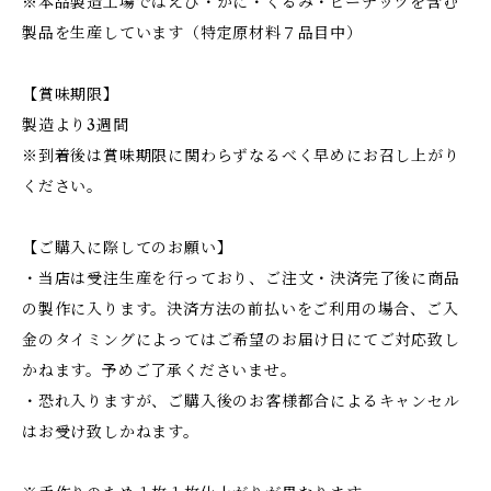
※本品製造工場ではえび・かに・くるみ・ピーナッツを含む
製品を生産しています（特定原材料７品目中）
【賞味期限】
製造より3週間
※到着後は賞味期限に関わらずなるべく早めにお召し上がり
ください。
【ご購入に際してのお願い】
・当店は受注生産を行っており、ご注文・決済完了後に商品
の製作に入ります。決済方法の前払いをご利用の場合、ご入
金のタイミングによってはご希望のお届け日にてご対応致し
かねます。予めご了承くださいませ。
・恐れ入りますが、ご購入後のお客様都合によるキャンセル
はお受け致しかねます。