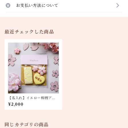
お支払い方法について
最近チェックした商品
【名入れ】イエロー和柄アイ
シングクッキー4枚
¥2,000
同じカテゴリの商品