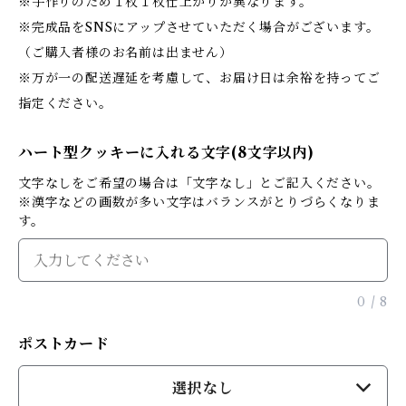
※手作りのため１枚１枚仕上がりが異なります。
※完成品をSNSにアップさせていただく場合がございます。
（ご購入者様のお名前は出ません）
※万が一の配送遅延を考慮して、お届け日は余裕を持ってご
指定ください。
ハート型クッキーに入れる文字(8文字以内)
文字なしをご希望の場合は「文字なし」とご記入ください。
※漢字などの画数が多い文字はバランスがとりづらくなりま
す。
0
/
8
ポストカード
選択なし