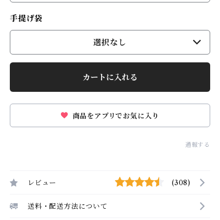
手提げ袋
選択なし
カートに入れる
商品をアプリでお気に入り
通報する
レビュー
(308)
送料・配送方法について