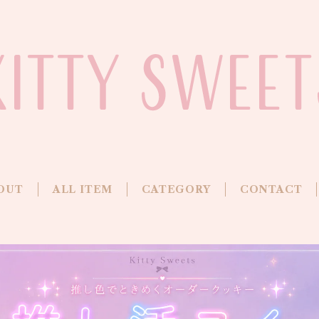
OUT
ALL ITEM
CATEGORY
CONTACT